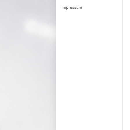
Impressum