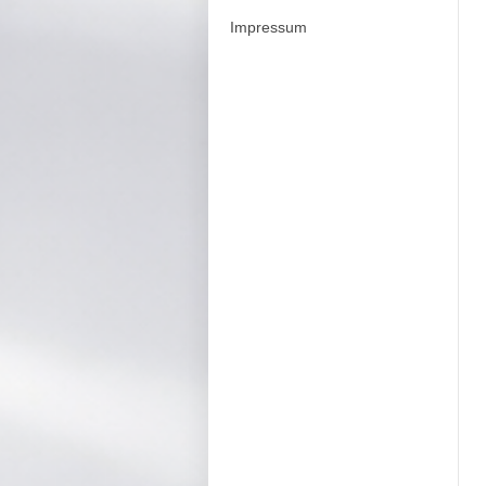
Impressum