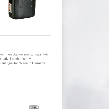
 kommen Stative zum Einsatz. Für
stativ, Leuchtenstativ,
d auf Qualität "Made in Germany"