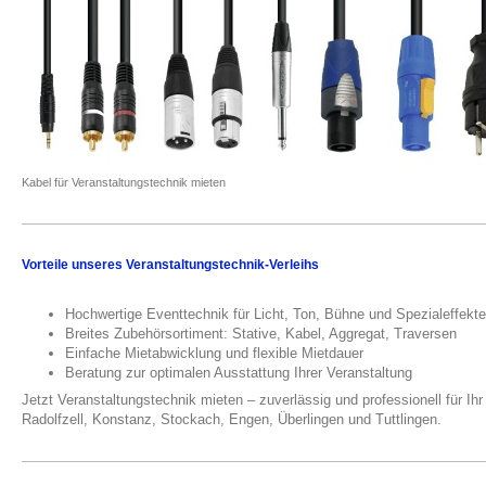
Kabel für Veranstaltungstechnik mieten
Vorteile unseres Veranstaltungstechnik-Verleihs
Hochwertige Eventtechnik für Licht, Ton, Bühne und Spezialeffekt
Breites Zubehörsortiment: Stative, Kabel, Aggregat, Traversen
Einfache Mietabwicklung und flexible Mietdauer
Beratung zur optimalen Ausstattung Ihrer Veranstaltung
Jetzt Veranstaltungstechnik mieten – zuverlässig und professionell für 
Radolfzell, Konstanz, Stockach, Engen, Überlingen und Tuttlingen.