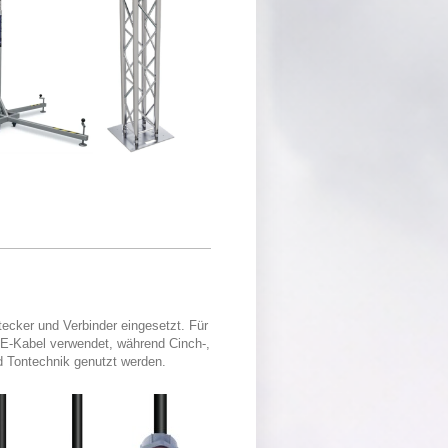
Stecker und Verbinder eingesetzt. Für
E-Kabel verwendet, während Cinch-,
d Tontechnik genutzt werden.